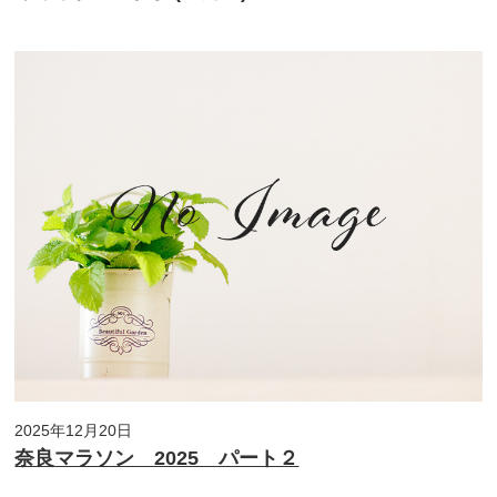
2025年12月20日
奈良マラソン 2025 パート２