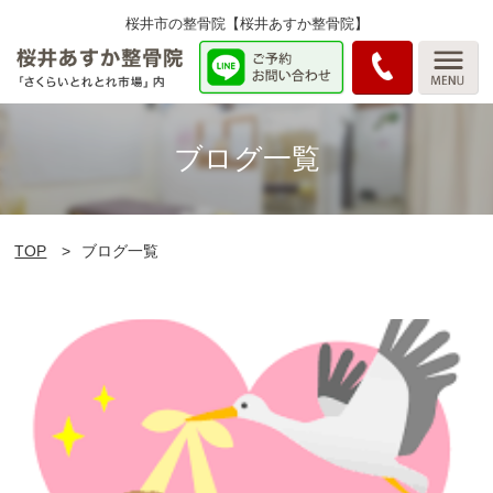
桜井市の整骨院【桜井あすか整骨院】
ブログ一覧
TOP
ブログ一覧