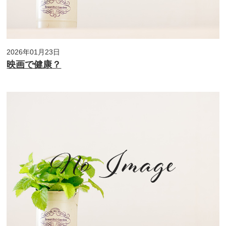
2026年01月23日
映画で健康？