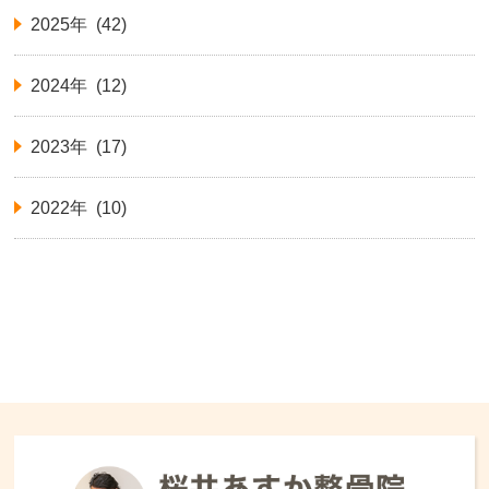
2025年 (42)
2024年 (12)
2023年 (17)
2022年 (10)