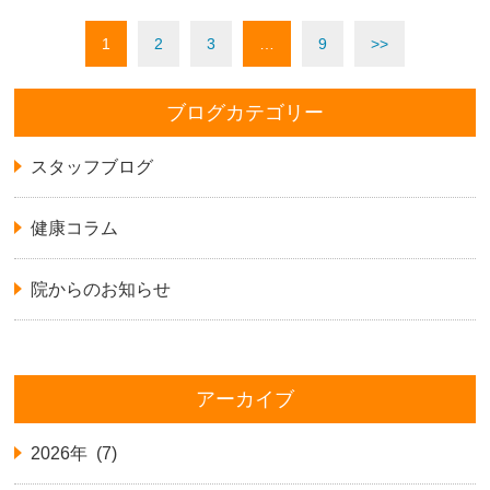
1
2
3
…
9
>>
ブログカテゴリー
スタッフブログ
健康コラム
院からのお知らせ
アーカイブ
2026年 (7)