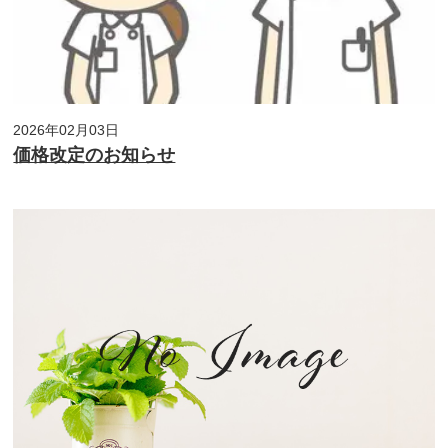
2026年02月03日
価格改定のお知らせ