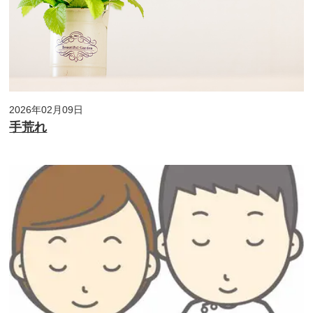
2026年02月09日
手荒れ