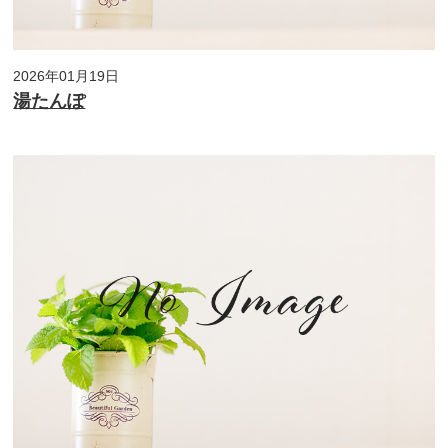
2026年01月19日
湯たんぽ