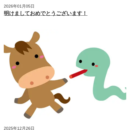
2026年01月05日
明けましておめでとうございます！
2025年12月26日