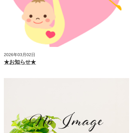
2026年03月02日
★お知らせ★