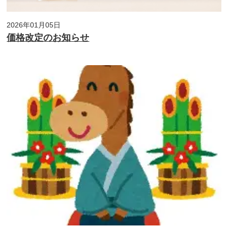
2026年01月05日
価格改定のお知らせ