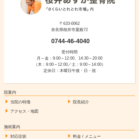
〒633-0062
奈良県桜井市粟殿72
0744-46-4040
受付時間
月～金：9:00～12:00、14:30～20:00
（木：9:00～12:00／土：9:00～14:00）
定休日：木曜日午後・日・祝
院案内
当院の特徴
院長紹介
アクセス・地図
施術案内
対応症状
料金 / メニュー