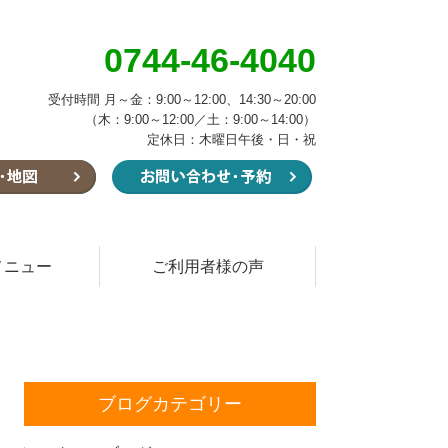
0744-46-4040
受付時間 月～金：9:00～12:00、14:30～20:00
（木：9:00～12:00／土：9:00～14:00）
定休日：木曜日午後・日・祝
メニュー
ご利用者様の声
ブログカテゴリー