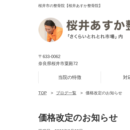
桜井市の整骨院【桜井あすか整骨院】
〒633-0062
奈良県桜井市粟殿72
当院の特徴
対
TOP
ブログ一覧
価格改定のお知らせ
価格改定のお知らせ