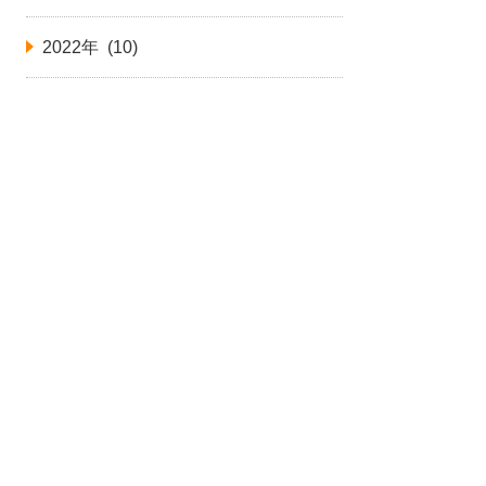
2022年 (10)