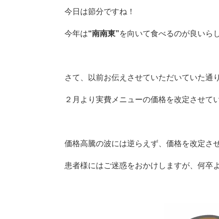
今日は節分ですね！
今年は
“南南東”
を向いて食べるのが良いらしい
さて、以前お伝えさせていただいていた通
２月より実費メニューの価格を改定させて
価格高騰の波には逆らえず、価格を改定さ
患者様にはご迷惑をおかけしますが、何卒