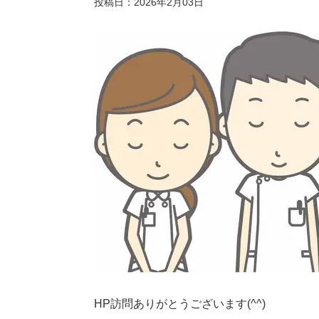
投稿日：2026年2月03日
HP訪問ありがとうございます(^^)