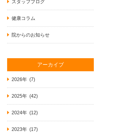
スタッフブログ
健康コラム
院からのお知らせ
アーカイブ
2026年 (7)
2025年 (42)
2024年 (12)
2023年 (17)