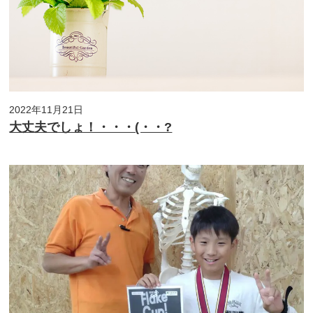
2022年11月21日
大丈夫でしょ！・・・(・・?