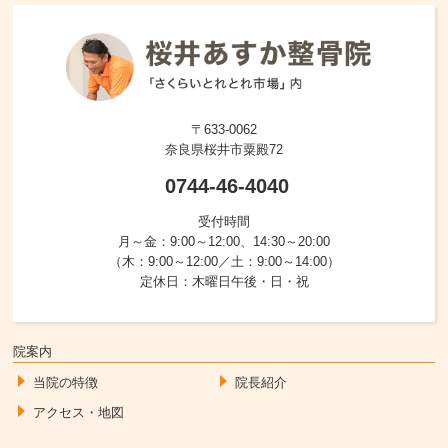
〒633-0062
奈良県桜井市粟殿72
0744-46-4040
受付時間
月～金：9:00～12:00、14:30～20:00
（木：9:00～12:00／土：9:00～14:00）
定休日：木曜日午後・日・祝
院案内
当院の特徴
院長紹介
アクセス・地図