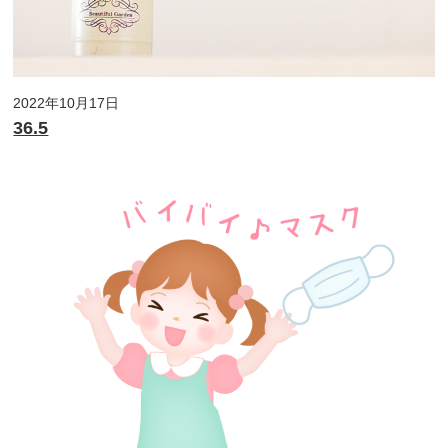
2022年10月17日
36.5