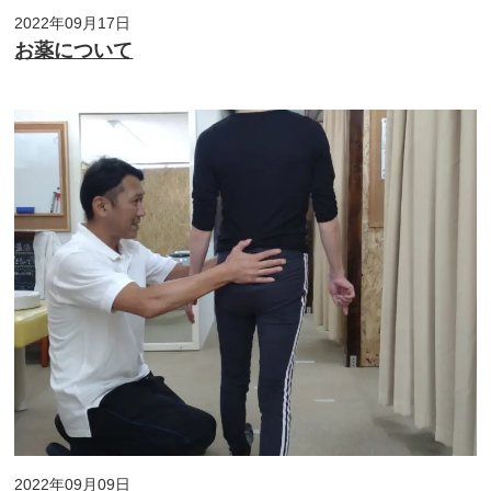
2022年09月17日
お薬について
2022年09月09日