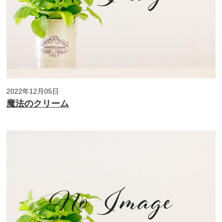
2022年12月05日
魔法のクリーム