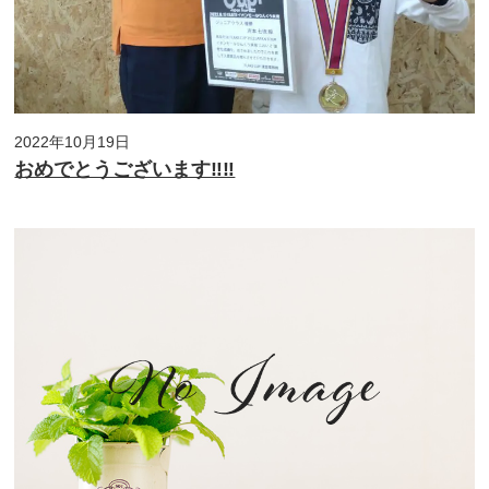
2022年10月19日
おめでとうございます‼‼