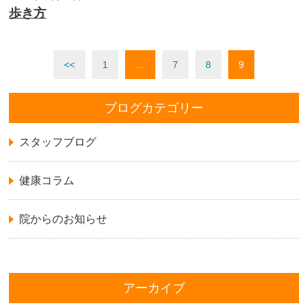
歩き方
<<
1
…
7
8
9
ブログカテゴリー
スタッフブログ
健康コラム
院からのお知らせ
アーカイブ