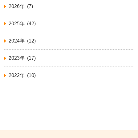
2026年 (7)
2025年 (42)
2024年 (12)
2023年 (17)
2022年 (10)