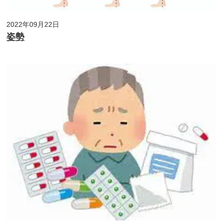
2022年09月22日
姿勢