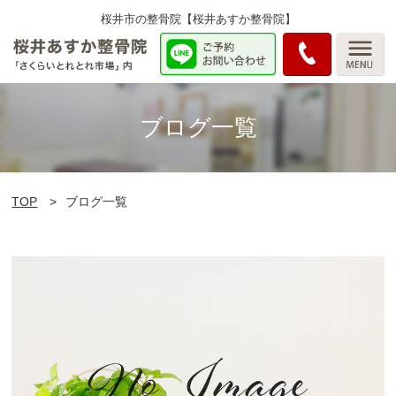
桜井市の整骨院【桜井あすか整骨院】
ブログ一覧
TOP
ブログ一覧