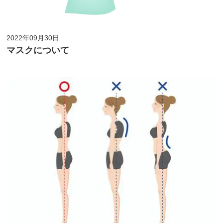
2022年09月30日
マスクについて