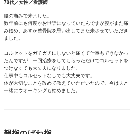
70代／女性／看護師
腰の痛みで来ました。
数年前にも何度かお世話になっていたんですが腰がまた痛
み始め、あすか整骨院を思い出してまた来させていただき
ました。
コルセットをガチガチにしないと痛くて仕事もできなかっ
たんですが、一回治療をしてもらっただけでコルセットを
つけなくても大丈夫になりました。
仕事中もコルセットなしでも大丈夫です。
体が大切なことを改めて教えていただいたので、今は夫と
一緒にウオーキングも始めました。
親指のばね指