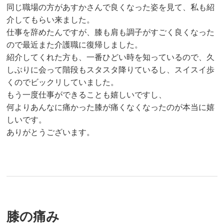
同じ職場の方があすかさんで良くなった姿を見て、私も紹
介してもらい来ました。
仕事を辞めたんですが、膝も肩も調子がすごく良くなった
ので最近また介護職に復帰しました。
紹介してくれた方も、一番ひどい時を知っているので、久
しぶりに会って階段もスタスタ降りているし、スイスイ歩
くのでビックリしていました。
もう一度仕事ができることも嬉しいですし、
何よりあんなに痛かった膝が痛くなくなったのが本当に嬉
しいです。
ありがとうございます。
膝の痛み