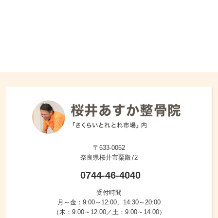
〒633-0062
奈良県桜井市粟殿72
0744-46-4040
受付時間
月～金：9:00～12:00、14:30～20:00
（木：9:00～12:00／土：9:00～14:00）