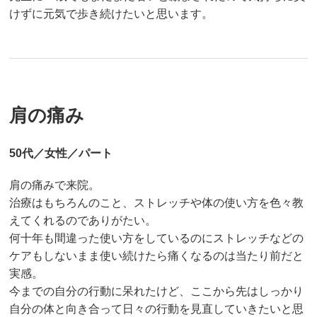
けずに元気で歩き続けたいと思います。
肩の痛み
50代／女性／パート
肩の痛みで来院。
治療はもちろんのこと、ストレッチや体の使い方を色々教
えてくれるのでありがたい。
何十年も間違った使い方をしているのにストレッチなどの
ケアもしないまま使い続けたら痛くなるのは当たり前だと
実感。
今までの自分の行動に呆れたけど、ここから先はしっかり
自分の体と向き合って日々の行動を見直していきたいと思