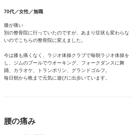
70代／女性／無職
膝が痛い
別の整骨院に行っていたのですが、あまり症状も変わらな
いのでこちらの整骨院に変えました。
今は膝も痛くなく、ラジオ体操クラブで毎朝ラジオ体操を
し、ジムのプールでウオーキング、フォークダンスに舞
踊、カラオケ、トランポリン、グランドゴルフ。
毎日朝から晩まで元気に遊びに出歩いています。
腰の痛み