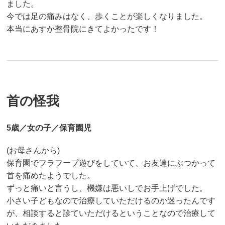
ました。
今では足の痛みはなく、歩くことが楽しくなりました。
本当にあすか整骨院にきてよかったです！
首の怪我
5歳／女の子／保育園児
(お母さんから)
保育園でフラフープ遊びをしていて、お友達にぶつかって
首を痛めたようでした。
ずっと痛いと言うし、機嫌は悪いしでお手上げでした。
小さい子どもなので治療していただけるのか迷ったんです
が、相談すると診ていただけるということなので治療して