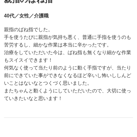
40代／女性／介護職
親指のばね指でした。
手を使うたびに親指が気持ち悪く、普通に手指を使うのも
苦労するし、細かな作業は本当に辛かったです。
治療をしていただいた今は、ばね指も無くなり細かな作業
もスイスイできます！
何気なく使って当たり前のように動く手指ですが、当たり
前にできていた事ができなくなるほど辛いし怖いししんど
いことはないなとつくづく思いました。
またちゃんと動くようにしていただいたので、大切に使っ
ていきたいなと思います！