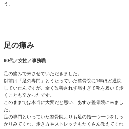
う。
足の痛み
60代／女性／事務職
足の痛みで来させていただきました。
以前は「足の専門」とうたっていた整骨院に1年ほど通院
していたんですが、全く改善されず痛すぎて靴を履いて歩
くことも辛かったです。
このままでは本当に大変だと思い、あすか整骨院に来まし
た。
足の専門といっていた整骨院よりも足の指一つ一つをしっ
かりみてくれ、歩き方やストレッチもたくさん教えてくれ