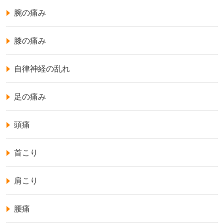
腕の痛み
膝の痛み
自律神経の乱れ
足の痛み
頭痛
首こり
肩こり
腰痛