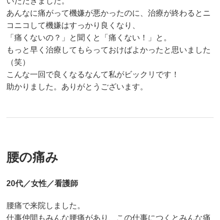
いただきました。
あんなに痛がって機嫌が悪かったのに、治療が終わるとニ
コニコして機嫌はすっかり良くなり、
「痛くないの？」と聞くと「痛くない！」と。
もっと早く治療してもらっておけばよかったと思いました
（笑）
こんな一回で良くなるなんて私がビックリです！
助かりました。ありがとうございます。
腰の痛み
20代／女性／看護師
腰痛で来院しました。
仕事仲間もみんな腰痛があり、この仕事につくとみんな痛