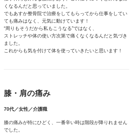
くなるんだと思っていました。
でもあすか整骨院で治療をしてもらってから仕事をしてい
ても痛みはなく、元気に動けています！
“周りもそうだから私もこうなる”ではなく、
ストレッチや体の使い方次第で痛くなくなるんだと気づき
ました。
これからも気を付けて体を使っていきたいと思います！
膝・肩の痛み
70代／女性／介護職
膝の痛みが特にひどく、一番辛い時は階段が降りれません
でした。