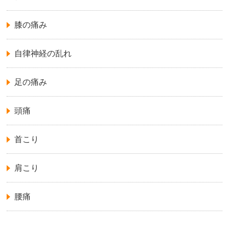
膝の痛み
自律神経の乱れ
足の痛み
頭痛
首こり
肩こり
腰痛