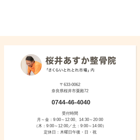
〒633-0062
奈良県桜井市粟殿72
0744-46-4040
受付時間
月～金：9:00～12:00、14:30～20:00
（木：9:00～12:00／土：9:00～14:00）
定休日：木曜日午後・日・祝