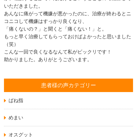
いただきました。
あんなに痛がって機嫌が悪かったのに、治療が終わるとニ
コニコして機嫌はすっかり良くなり、
「痛くないの？」と聞くと「痛くない！」と。
もっと早く治療してもらっておけばよかったと思いました
（笑）
こんな一回で良くなるなんて私がビックリです！
助かりました。ありがとうございます。
患者様の声カテゴリー
ばね指
めまい
オスグット